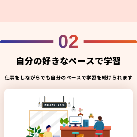
02
自分の好きなペースで学習
仕事をしながらでも自分のペースで学習を続けられます