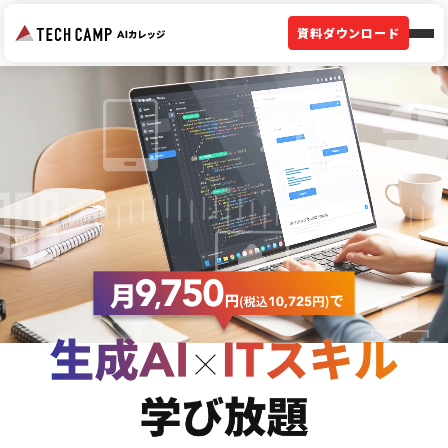
資料ダウンロード