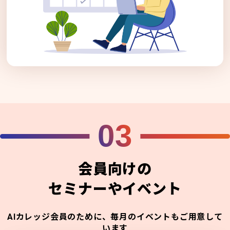
03
会員向けの
セミナーやイベント
AIカレッジ会員のために、毎月のイベントもご用意して
います