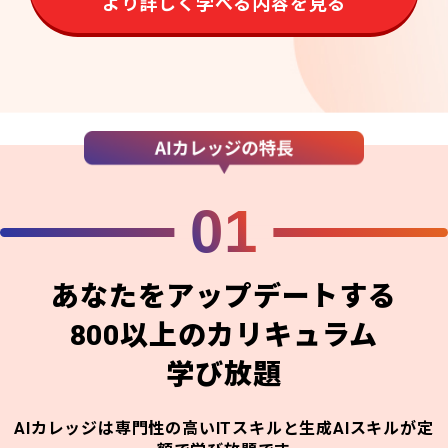
より詳しく学べる内容を見る
01
あなたをアップデートする
800以上のカリキュラム
学び放題
AIカレッジは専門性の高いITスキルと生成AIスキルが定