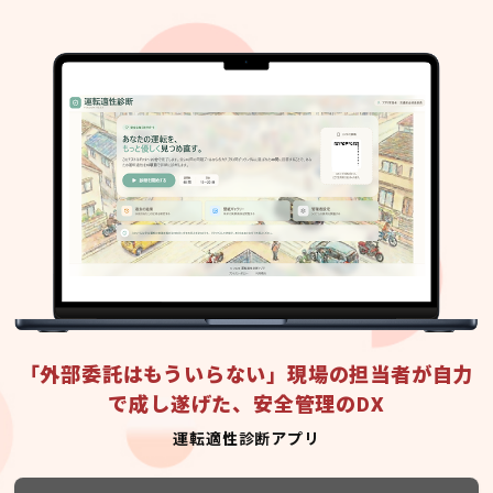
「外部委託はもういらない」現場の担当者が自力
で成し遂げた、安全管理のDX
運転適性診断アプリ