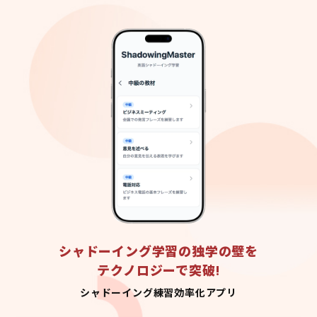
シャドーイング学習の独学の壁を
テクノロジーで突破!
シャドーイング練習効率化アプリ