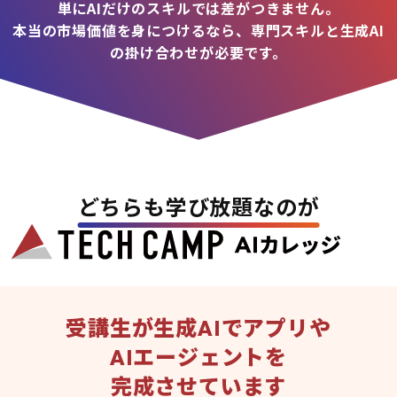
単にAIだけのスキルでは差がつきません。
本当の市場価値を身につけるなら、専門スキルと生成AI
の掛け合わせが必要です。
どちらも学び放題なのが
受講生が生成AIでアプリや
AIエージェントを
完成させています