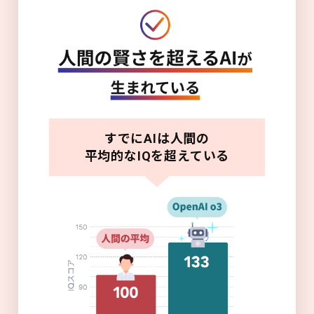
すでにAIは人間の
平均的なIQを超えている