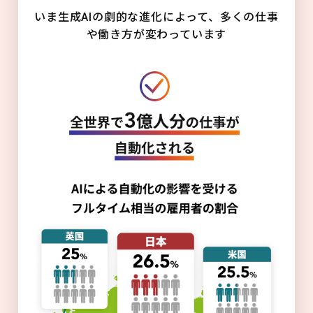
いま生成AIの劇的な進化によって、多くの仕事
や働き方が変わっています