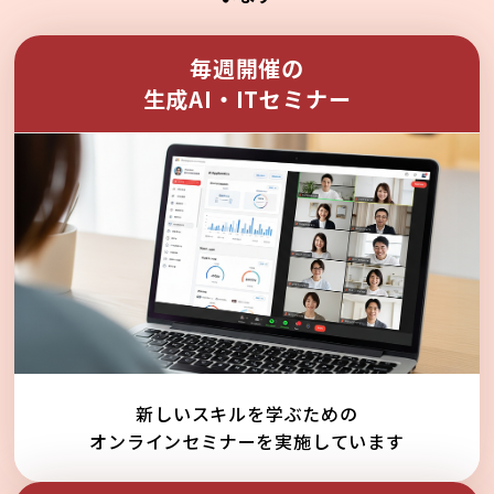
毎週開催の
生成AI・ITセミナー
新しいスキルを学ぶための
オンラインセミナーを実施しています