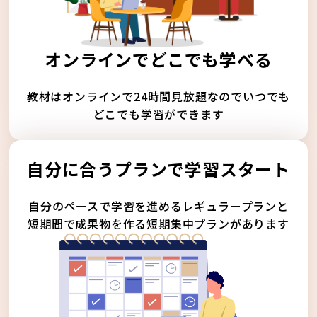
オンラインでどこでも学べる
教材はオンラインで24時間見放題なのでいつでも
どこでも学習ができます
自分に合うプランで学習スタート
自分のペースで学習を進めるレギュラープランと
短期間で成果物を作る短期集中プランがあります