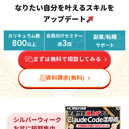
まずは無料で相談してみる
資料請求(無料)