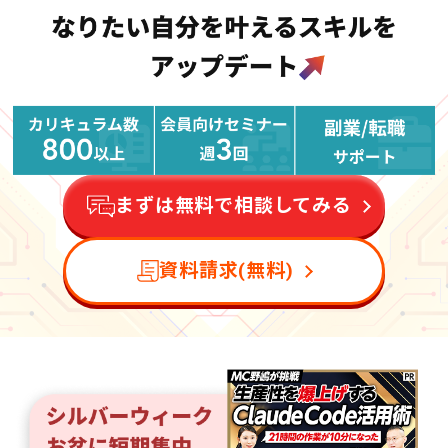
まずは無料で相談してみる
資料請求(無料)