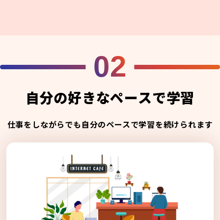
02
自分の好きなペースで学習
仕事をしながらでも自分のペースで学習を続けられます