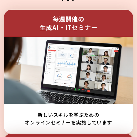
毎週開催の
生成AI・ITセミナー
新しいスキルを学ぶための
オンラインセミナーを実施しています