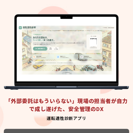
「外部委託はもういらない」現場の担当者が自力
で成し遂げた、安全管理のDX
運転適性診断アプリ