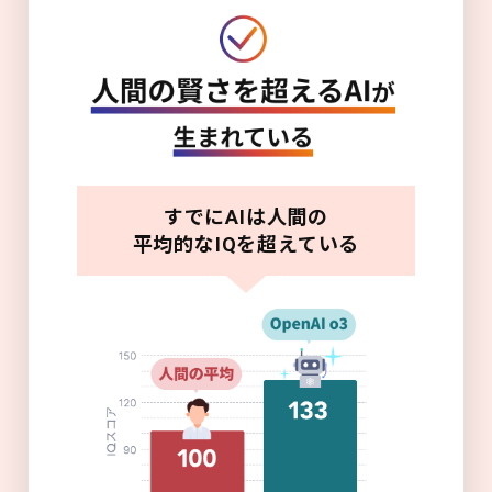
すでにAIは人間の
平均的なIQを超えている