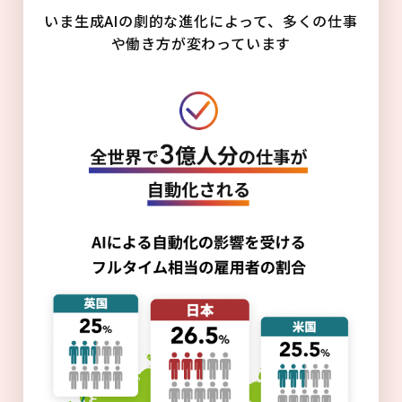
いま生成AIの劇的な進化によって、多くの仕事
や働き方が変わっています