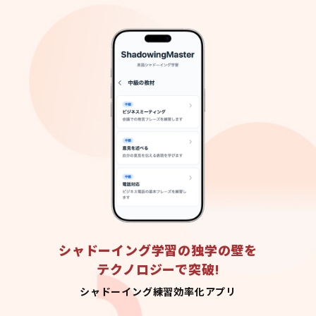
シャドーイング学習の独学の壁を
テクノロジーで突破!
シャドーイング練習効率化アプリ