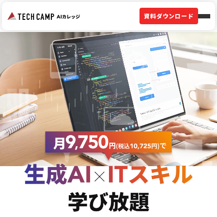
資料ダウンロード