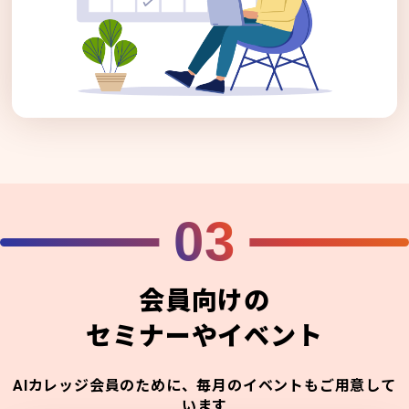
03
会員向けの
セミナーやイベント
AIカレッジ会員のために、毎月のイベントもご用意して
います