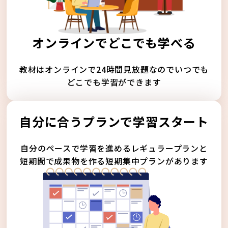
オンラインでどこでも学べる
教材はオンラインで24時間見放題なのでいつでも
どこでも学習ができます
自分に合うプランで学習スタート
自分のペースで学習を進めるレギュラープランと
短期間で成果物を作る短期集中プランがあります