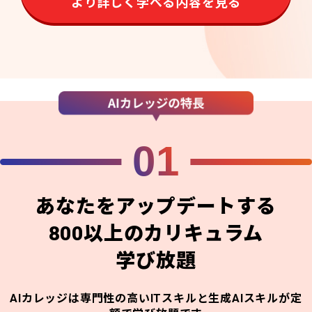
より詳しく学べる内容を見る
01
あなたをアップデートする
800以上のカリキュラム
学び放題
AIカレッジは専門性の高いITスキルと生成AIスキルが定