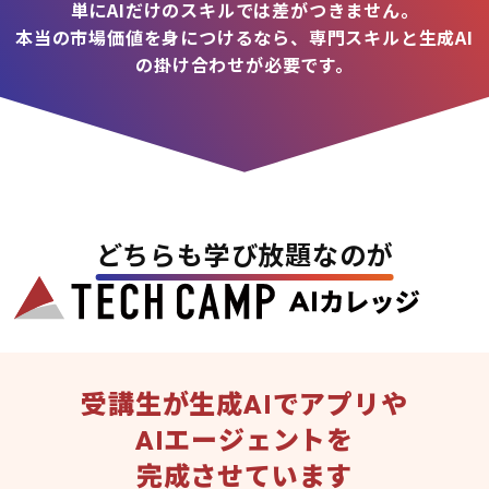
単にAIだけのスキルでは差がつきません。
本当の市場価値を身につけるなら、専門スキルと生成AI
の掛け合わせが必要です。
どちらも学び放題なのが
受講生が生成AIでアプリや
AIエージェントを
完成させています