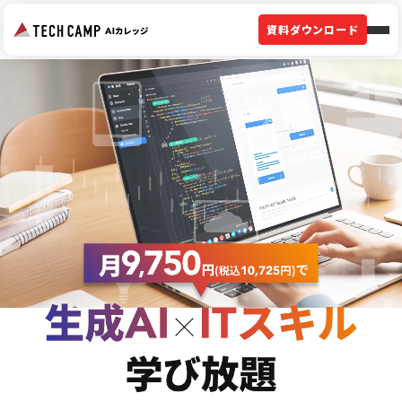
資料ダウンロード