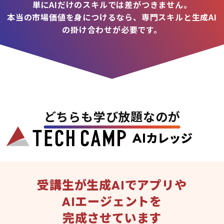
単にAIだけのスキルでは差がつきません。
本当の市場価値を身につけるなら、専門スキルと生成AI
の掛け合わせが必要です。
どちらも学び放題なのが
受講生が生成AIでアプリや
AIエージェントを
完成させています