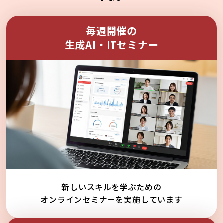
毎週開催の
生成AI・ITセミナー
新しいスキルを学ぶための
オンラインセミナーを実施しています