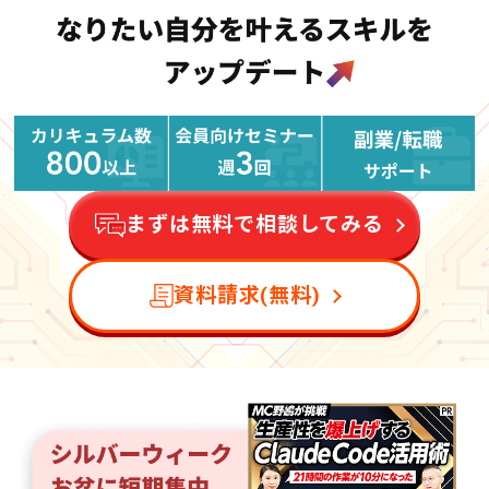
まずは無料で相談してみる
資料請求(無料)