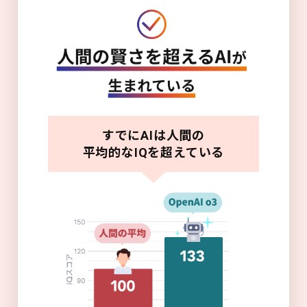
すでにAIは人間の
平均的なIQを超えている