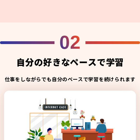
02
自分の好きなペースで学習
仕事をしながらでも自分のペースで学習を続けられます