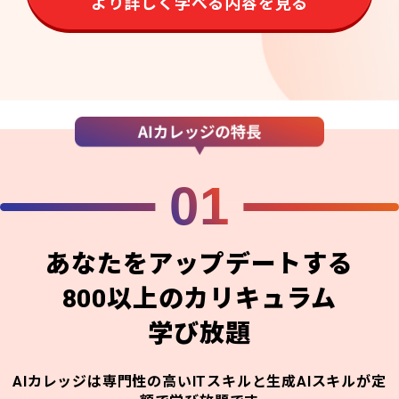
より詳しく学べる内容を見る
01
あなたをアップデートする
800以上のカリキュラム
学び放題
AIカレッジは専門性の高いITスキルと生成AIスキルが定