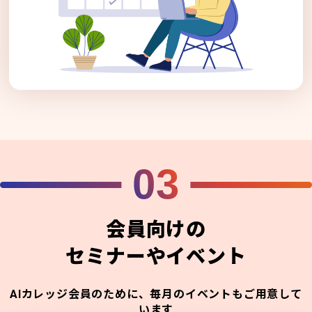
03
会員向けの
セミナーやイベント
AIカレッジ会員のために、毎月のイベントもご用意して
います