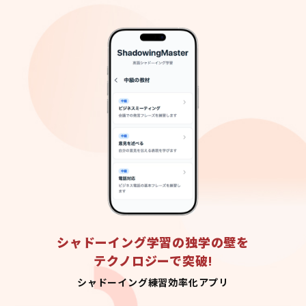
シャドーイング学習の独学の壁を
テクノロジーで突破!
シャドーイング練習効率化アプリ