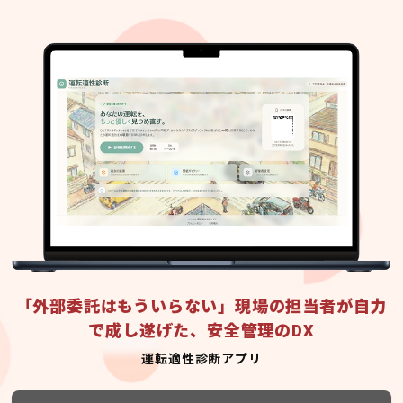
「外部委託はもういらない」現場の担当者が自力
で成し遂げた、安全管理のDX
運転適性診断アプリ