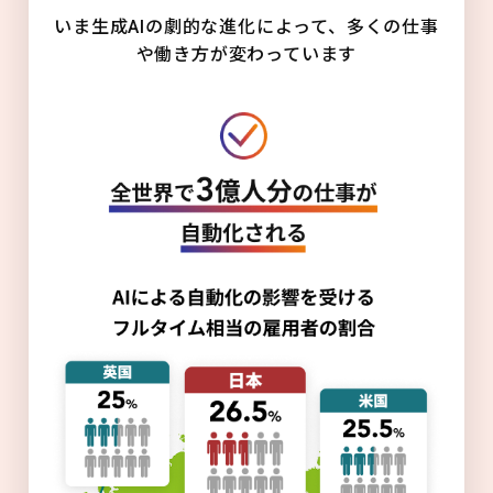
いま生成AIの劇的な進化によって、多くの仕事
や働き方が変わっています