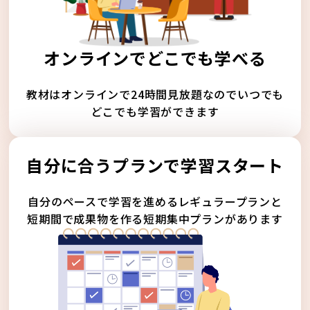
オンラインでどこでも学べる
教材はオンラインで24時間見放題なのでいつでも
どこでも学習ができます
自分に合うプランで学習スタート
自分のペースで学習を進めるレギュラープランと
短期間で成果物を作る短期集中プランがあります