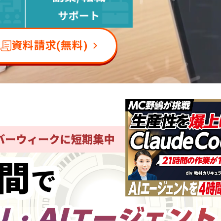
資料請求(無料)