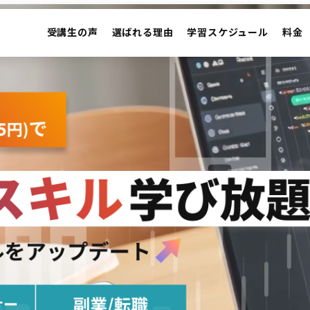
受講生の声
選ばれる理由
学習スケジュール
料金