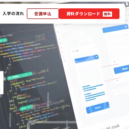
入学の流れ
受講申込
資料ダウンロード
無料