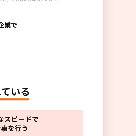
なスピードで
仕事を行う