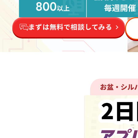
まずは無料で相談してみる