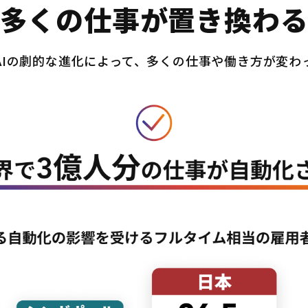
多くの仕事が置き換わ
AIの劇的な進化によって、多くの仕事や働き方が変わ