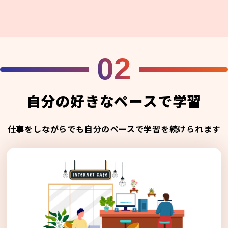
02
自分の好きなペースで学習
仕事をしながらでも自分のペースで学習を続けられます