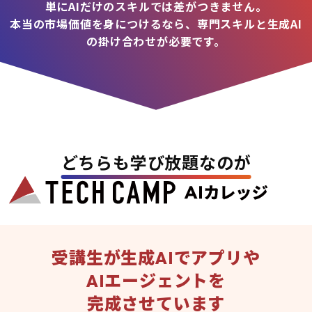
単にAIだけのスキルでは差がつきません。
本当の市場価値を身につけるなら、専門スキルと生成AI
の掛け合わせが必要です。
どちらも学び放題なのが
受講生が生成AIでアプリや
AIエージェントを
完成させています