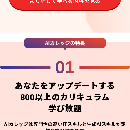
より詳しく学べる内容を見る
01
あなたをアップデートする
800以上のカリキュラム
学び放題
AIカレッジは専門性の高いITスキルと生成AIスキルが定