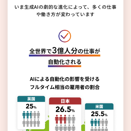
いま生成AIの劇的な進化によって、多くの仕事
や働き方が変わっています