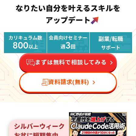
まずは無料で相談してみる
資料請求(無料)