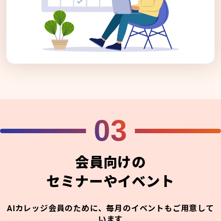
03
会員向けの
セミナーやイベント
AIカレッジ会員のために、毎月のイベントもご用意して
います