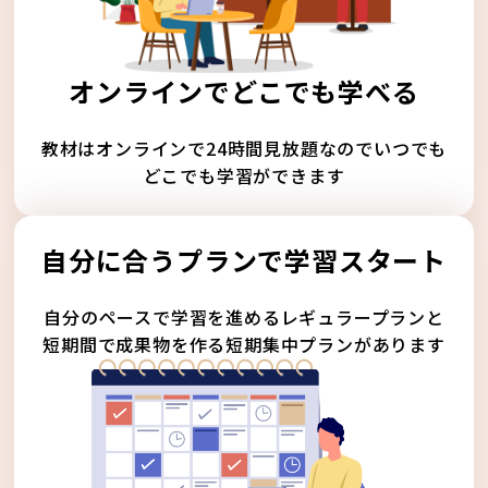
オンラインでどこでも学べる
教材はオンラインで24時間見放題なのでいつでも
どこでも学習ができます
自分に合うプランで学習スタート
自分のペースで学習を進めるレギュラープランと
短期間で成果物を作る短期集中プランがあります