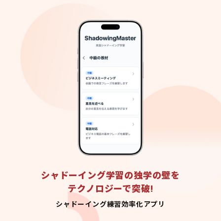
シャドーイング学習の独学の壁を
テクノロジーで突破!
シャドーイング練習効率化アプリ