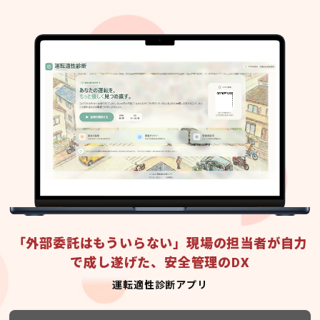
「外部委託はもういらない」現場の担当者が自力
で成し遂げた、安全管理のDX
運転適性診断アプリ