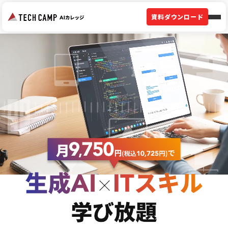
資料ダウンロード