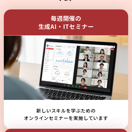
毎週開催の
生成AI・ITセミナー
新しいスキルを学ぶための
オンラインセミナーを実施しています