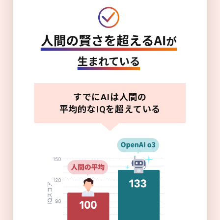
すでにAIは人間の
平均的なIQを超えている