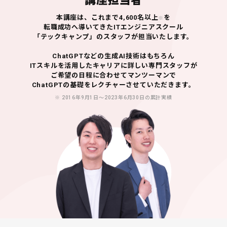
講座担当者
本講座は、これまで4,600名以上
を
※
転職成功へ導いてきた
ITエンジニアスクール
「テックキャンプ」のスタッフが担当いたします。
ChatGPTなどの生成AI技術はもちろん
ITスキルを活用したキャリアに詳しい専門スタッフが
ご希望の日程に合わせてマンツーマンで
ChatGPTの基礎をレクチャーさせていただきます。
※ 2016年9月1日〜2023年6月30日の累計実績