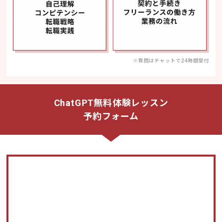
※質問はチャットで24時間受付
ChatGPT無料体験レッスン
予約フォーム