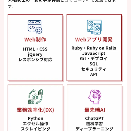
50名以上の一緒に学ぶ仲間とコミュニティで交流できま
す。