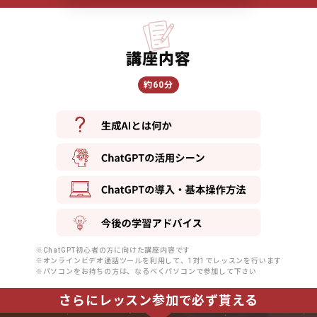
講座内容
約60分
※ChatGPT初心者の方に向けた講座内容です
※オンラインビデオ通話ツールを利用して、1対1でレッスンを行います
※パソコンをお持ちの方は、なるべくパソコンで参加して下さい
さらにレッスン参加で必ず貰える