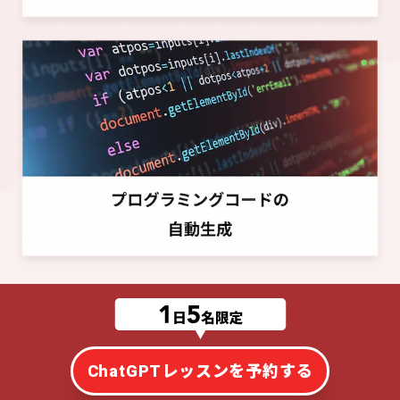
ChatGPTレッスンを予約する