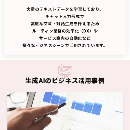
大量のテキストデータを学習しており、
チャット入力形式で
高度な文章・対話生成を行えるため
ルーティン業務の効率化（DX）や
サービス案内の自動化など
様々なビジネスシーンで活用されています。
生成AIのビジネス活用事例