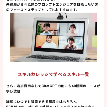
未経験から今話題のプロンプトエンジニアを目指したい方
のファーストステップとしてもおすすめです。
スキルカレッジで学べるスキル一覧
さらに追加費用なしで
ChatGPTの他にも40種類のコースが
学び放題
講師にいつでも質問できる環境
※
はもちろん