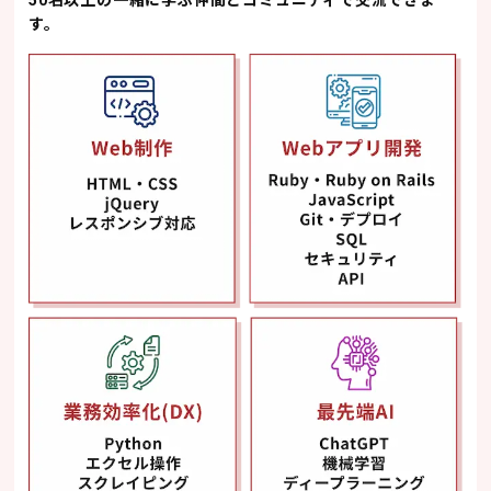
50名以上の一緒に学ぶ仲間とコミュニティで交流できま
す。