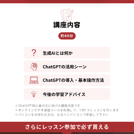
講座内容
約60分
※ChatGPT初心者の方に向けた講座内容です
※オンラインビデオ通話ツールを利用して、1対1でレッスンを行います
※パソコンをお持ちの方は、なるべくパソコンで参加して下さい
さらにレッスン参加で必ず貰える