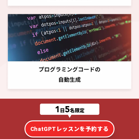
ChatGPTレッスンを予約する