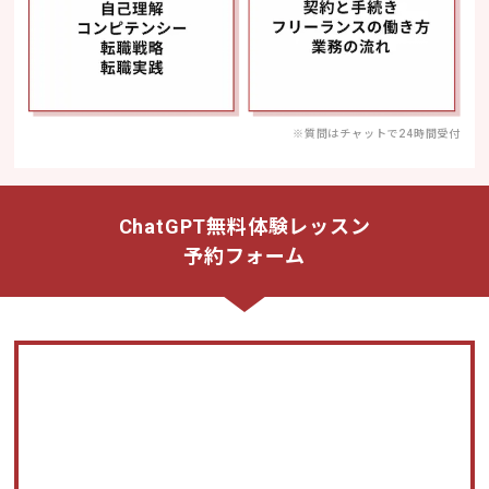
※質問はチャットで24時間受付
ChatGPT無料体験レッスン
予約フォーム