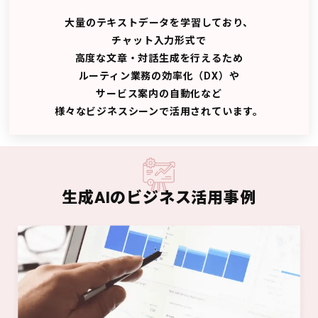
大量のテキストデータを学習しており、
チャット入力形式で
高度な文章・対話生成を行えるため
ルーティン業務の効率化（DX）や
サービス案内の自動化など
様々なビジネスシーンで活用されています。
生成AIのビジネス活用事例