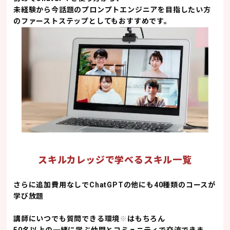
未経験から今話題のプロンプトエンジニアを目指したい方
のファーストステップとしてもおすすめです。
スキルカレッジで学べるスキル一覧
さらに追加費用なしで
ChatGPTの他にも40種類のコースが
学び放題
講師にいつでも質問できる環境
※
はもちろん