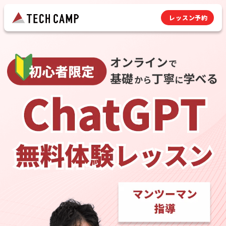
レッスン予約