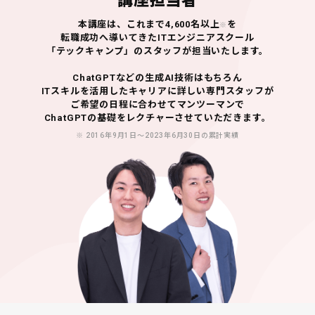
講座担当者
本講座は、これまで4,600名以上
を
※
転職成功へ導いてきた
ITエンジニアスクール
「テックキャンプ」のスタッフが担当いたします。
ChatGPTなどの生成AI技術はもちろん
ITスキルを活用したキャリアに詳しい専門スタッフが
ご希望の日程に合わせてマンツーマンで
ChatGPTの基礎をレクチャーさせていただきます。
※ 2016年9月1日〜2023年6月30日の累計実績