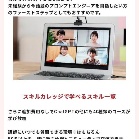
未経験から今話題のプロンプトエンジニアを目指したい方
のファーストステップとしてもおすすめです。
スキルカレッジで学べるスキル一覧
さらに追加費用なしで
ChatGPTの他にも40種類のコースが
学び放題
講師にいつでも質問できる環境
※
はもちろん