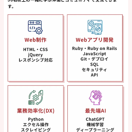
50名以上の一緒に学ぶ仲間とコミュニティで交流できま
す。