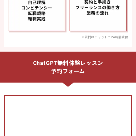
※質問はチャットで24時間受付
ChatGPT無料体験レッスン
予約フォーム