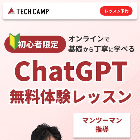
レッスン予約