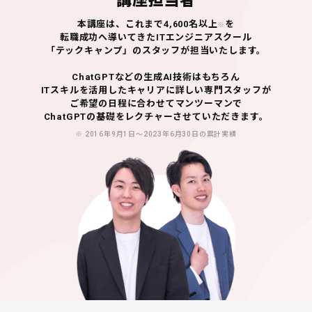
講座担当者
本講座は、これまで4,600名以上
を
※
転職成功へ導いてきた
ITエンジニアスクール
「テックキャンプ」のスタッフが担当いたします。
ChatGPTなどの生成AI技術はもちろん
ITスキルを活用したキャリアに詳しい専門スタッフが
ご希望の日程に合わせてマンツーマンで
ChatGPTの基礎をレクチャーさせていただきます。
※ 2016年9月1日〜2023年6月30日の累計実績