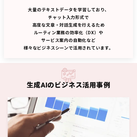
大量のテキストデータを学習しており、
チャット入力形式で
高度な文章・対話生成を行えるため
ルーティン業務の効率化（DX）や
サービス案内の自動化など
様々なビジネスシーンで活用されています。
生成AIのビジネス活用事例