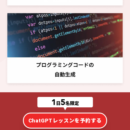
ChatGPTレッスンを予約する