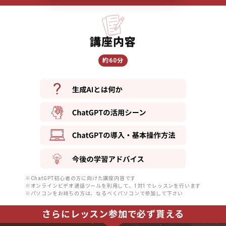
講座内容
約60分
※ChatGPT初心者の方に向けた講座内容です
※オンラインビデオ通話ツールを利用して、1対1でレッスンを行います
※パソコンをお持ちの方は、なるべくパソコンで参加して下さい
さらにレッスン参加で必ず貰える