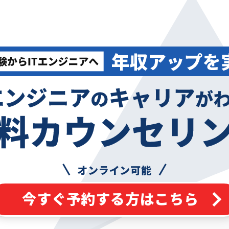
オンライン可能
今すぐ予約する方はこちら