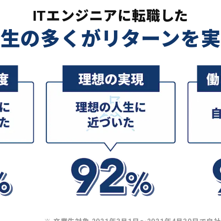
ITエンジニアに転職した
業生の多くがリターンを実