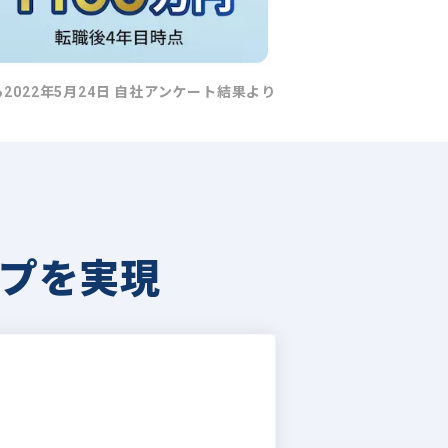
ら2022年5月24日 自社アンケート結果より
プを実現