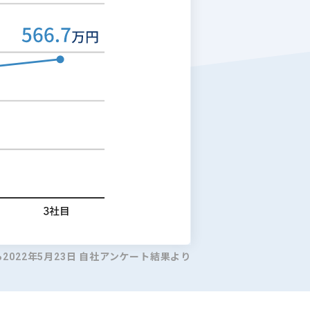
ら2022年5月23日 自社アンケート結果より