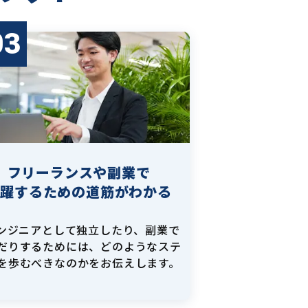
03
フリーランスや副業で
活躍するための道筋がわかる
エンジニアとして独立したり、副業で
だりするためには、どのようなステ
を歩むべきなのかをお伝えします。