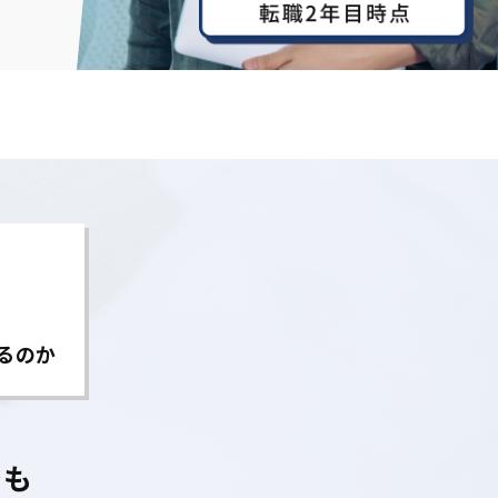
るのか
でも