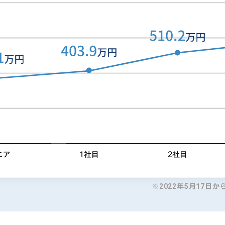
※2022年5月17日か