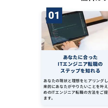
01
あなたに合った
ITエンジニア転職の
ステップを知れる
あなたの現状と理想をヒアリング
来的にあなたがやりたいことを叶
めのITエンジニア転職の方法をご
ます。