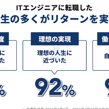
ITエンジニアに転職した
業生の多くがリターンを実