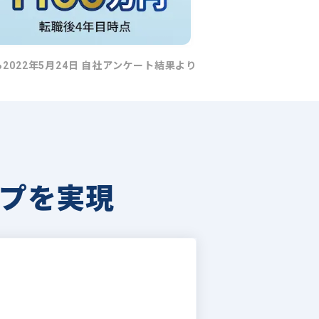
ら2022年5月24日 自社アンケート結果より
プを実現