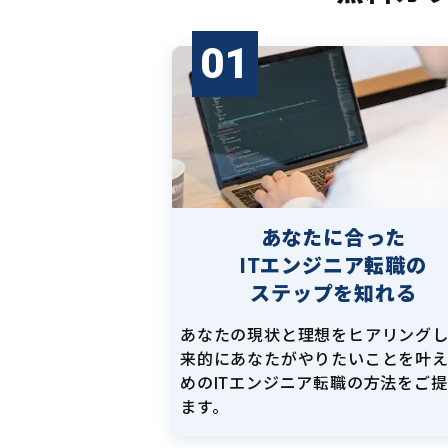
01
あなたに合った
ITエンジニア転職の
ステップを知れる
あなたの現状と理想をヒアリング
来的にあなたがやりたいことを叶
めのITエンジニア転職の方法をご
ます。