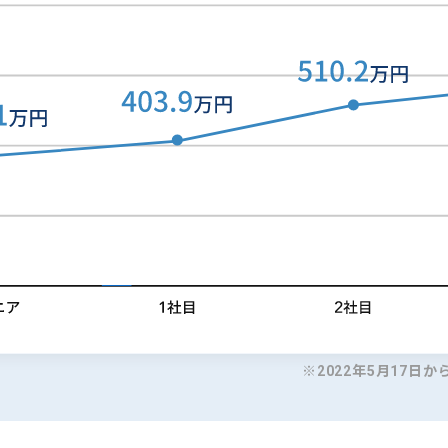
※2022年5月17日か