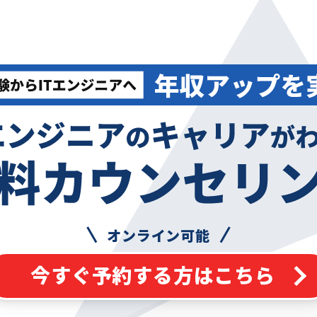
オンライン可能
今すぐ予約する方はこちら