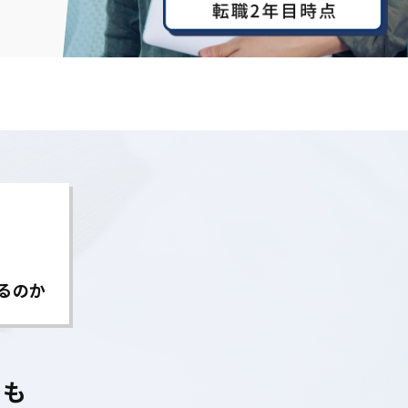
るのか
でも