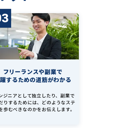
03
フリーランスや副業で
活躍するための道筋がわかる
エンジニアとして独立したり、副業で
だりするためには、どのようなステ
を歩むべきなのかをお伝えします。