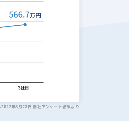
ら2022年5月23日 自社アンケート結果より