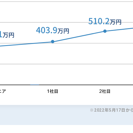
※2022年5月17日か