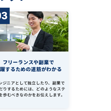
03
フリーランスや副業で
活躍するための道筋がわかる
エンジニアとして独立したり、副業で
だりするためには、どのようなステ
を歩むべきなのかをお伝えします。