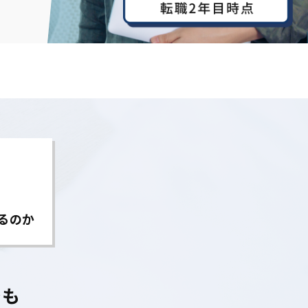
るのか
でも