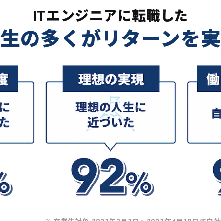
ITエンジニアに転職した
業生の多くがリターンを実