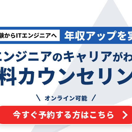
オンライン可能
今すぐ予約する方はこちら