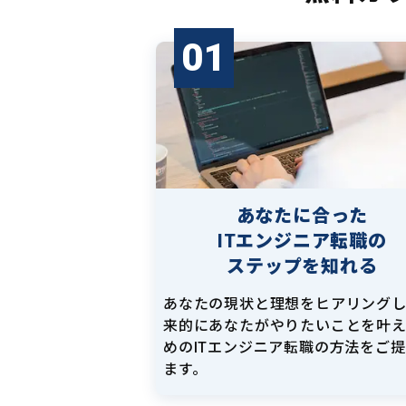
01
あなたに合った
ITエンジニア転職の
ステップを知れる
あなたの現状と理想をヒアリング
来的にあなたがやりたいことを叶
めのITエンジニア転職の方法をご
ます。