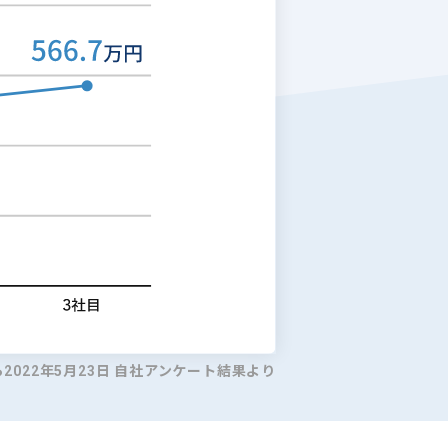
ら2022年5月23日 自社アンケート結果より