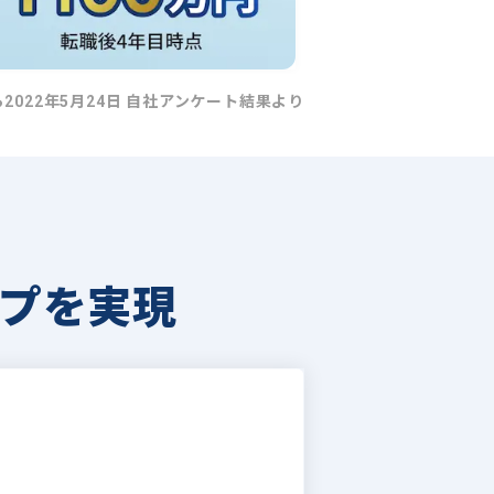
ら2022年5月24日 自社アンケート結果より
プを実現