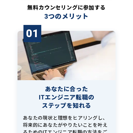
無料カウンセリングに参加する
3つのメリット
01
あなたに合った
ITエンジニア転職の
ステップを知れる
あなたの現状と理想をヒアリングし、
将来的にあなたがやりたいことを叶え
るためのITエンジニア転職の方法をご