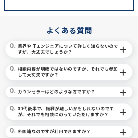
よくある質問
業界やITエンジニアについて詳しく知らないので
すが、大丈夫でしょうか？
相談内容が明確ではないのですが、それでも参加
して大丈夫ですか？
カウンセラーはどのような方ですか？
30代後半で、転職が難しいかもしれないのです
が、それでも相談にのっていただけますか？
外国籍なのですが利用できますか？