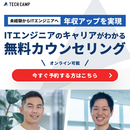
オンライン可能
今すぐ予約する方はこちら