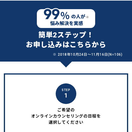
簡単2ステップ！
お申し込みはこちらから
※ 2018年10月24日〜11月16日(N=106)
STEP
1
ご希望の
オンラインカウンセリングの日程を
選択してください