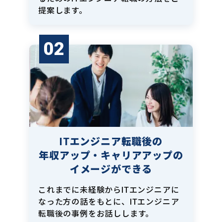
提案します。
02
ITエンジニア転職後の
年収アップ・キャリアアップの
イメージができる
これまでに未経験からITエンジニアに
なった方の話をもとに、ITエンジニア
転職後の事例をお話しします。