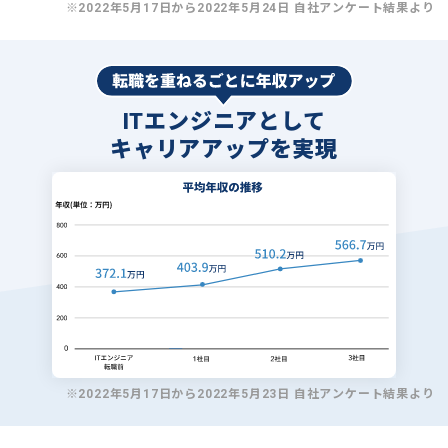
※2022年5月17日から2022年5月24日 自社アンケート結果より
ITエンジニアとして
キャリアアップを実現
※2022年5月17日から2022年5月23日 自社アンケート結果より