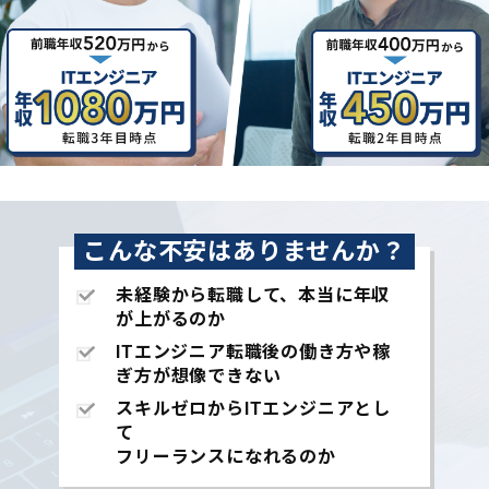
こんな不安はありませんか？
未経験から転職して、本当に年収
が上がるのか
ITエンジニア転職後の働き方や稼
ぎ方が想像できない
スキルゼロからITエンジニアとし
て
フリーランスになれるのか