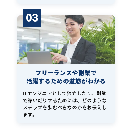
03
フリーランスや副業で
活躍するための道筋がわかる
ITエンジニアとして独立したり、副業
で稼いだりするためには、どのような
ステップを歩むべきなのかをお伝えし
ます。