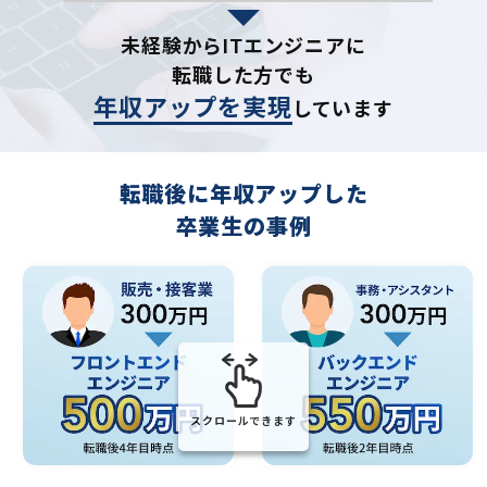
未経験からITエンジニアに
転職した方でも
年収アップを実現
しています
転職後に年収アップした
卒業生の事例
スクロールできます