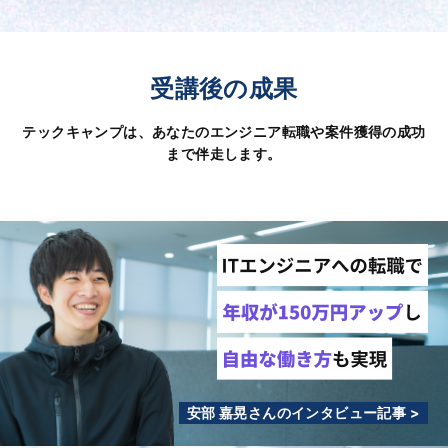
受講後の成果
テックキャンプは、あなたのエンジニア転職や案件獲得の成功
まで伴走します。
安部 嘉晃さんのインタビュー記事 >