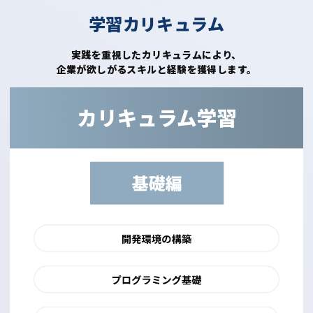
学習カリキュラム
実践を重視したカリキュラムにより、
企業が欲しがるスキルと経験を獲得します。