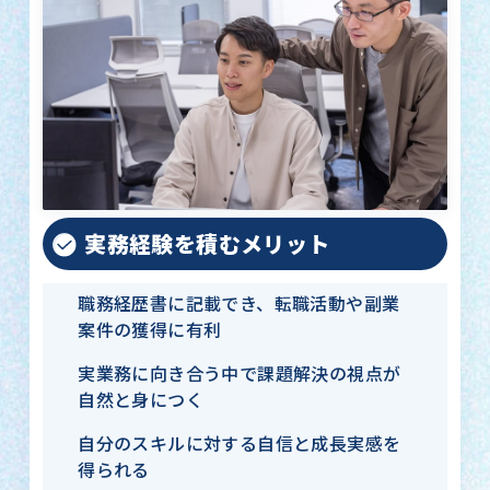
実務経験を積むメリット
職務経歴書に記載でき、転職活動や副業
案件の獲得に有利
実業務に向き合う中で課題解決の視点が
自然と身につく
自分のスキルに対する自信と成長実感を
得られる