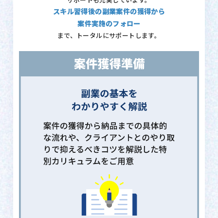
サポートも充実しています。
スキル習得後の副業案件の獲得から
案件実施のフォロー
まで、トータルにサポートします。