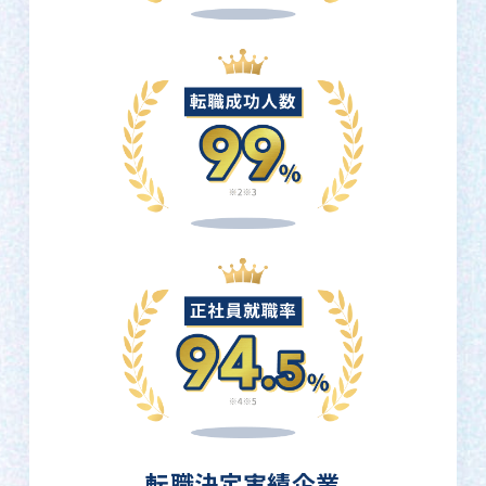
転職決定実績企業