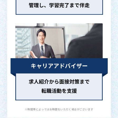
※時間帯によってはお時間をいただく場合がございます