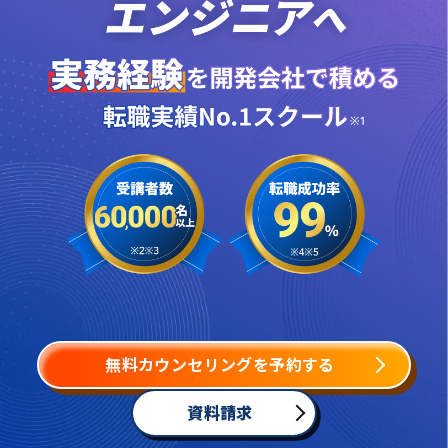
無料カウンセリングを予約する
資料請求