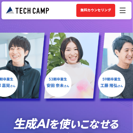
無料カウンセリング