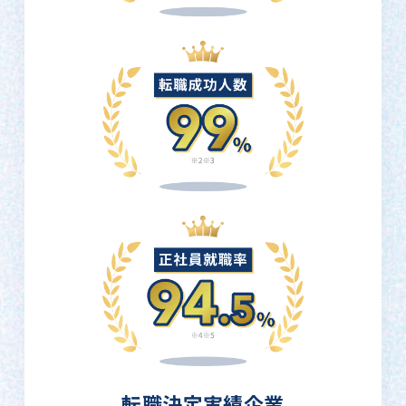
転職決定実績企業