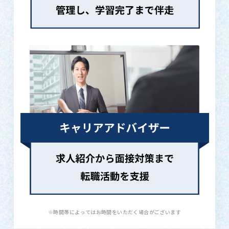
※時間帯によってはお時間をいただく場合がございます