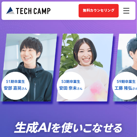
無料カウンセリング