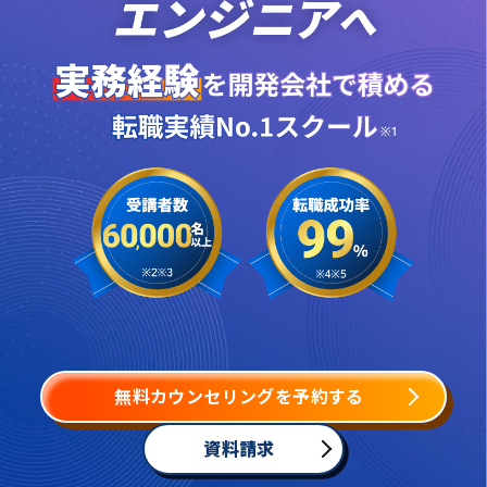
無料カウンセリングを予約する
資料請求