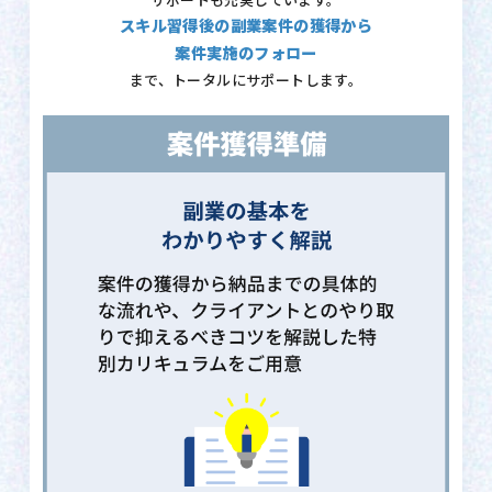
サポートも充実しています。
スキル習得後の副業案件の獲得から
案件実施のフォロー
まで、トータルにサポートします。