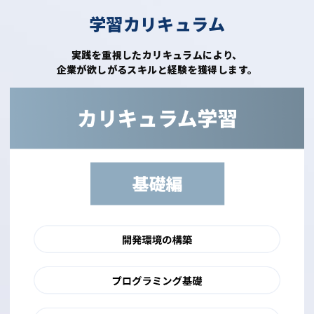
学習カリキュラム
実践を重視したカリキュラムにより、
企業が欲しがるスキルと経験を獲得します。