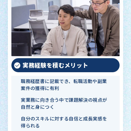
実務経験を積むメリット
職務経歴書に記載でき、転職活動や副業
案件の獲得に有利
実業務に向き合う中で課題解決の視点が
自然と身につく
自分のスキルに対する自信と成長実感を
得られる