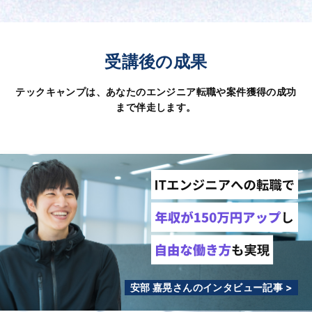
受講後の成果
テックキャンプは、あなたのエンジニア転職や案件獲得の成功
まで伴走します。
安部 嘉晃さんのインタビュー記事 >