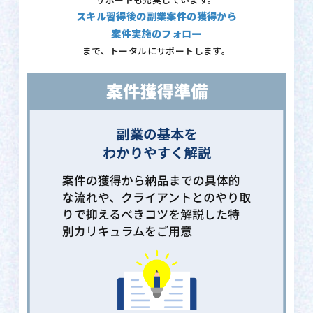
サポートも充実しています。
スキル習得後の副業案件の獲得から
案件実施のフォロー
まで、トータルにサポートします。