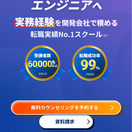
無料カウンセリングを予約する
資料請求