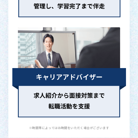
※時間帯によってはお時間をいただく場合がございます