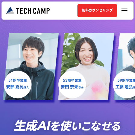
無料カウンセリング