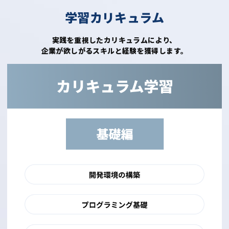
学習カリキュラム
実践を重視したカリキュラムにより、
企業が欲しがるスキルと経験を獲得します。