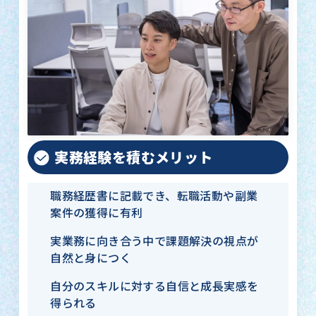
実務経験を積むメリット
職務経歴書に記載でき、転職活動や副業
案件の獲得に有利
実業務に向き合う中で課題解決の視点が
自然と身につく
自分のスキルに対する自信と成長実感を
得られる