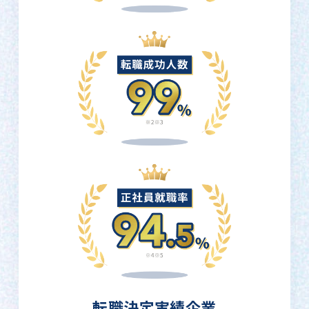
転職決定実績企業