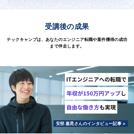
受講後の成果
テックキャンプは、あなたのエンジニア転職や案件獲得の成功
まで伴走します。
安部 嘉晃さんのインタビュー記事 >