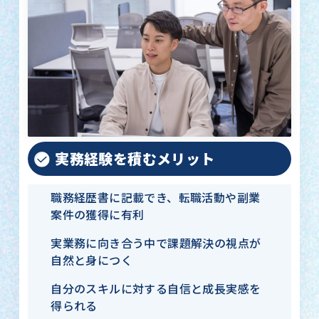
実務経験を積むメリット
職務経歴書に記載でき、転職活動や副業
案件の獲得に有利
実業務に向き合う中で課題解決の視点が
自然と身につく
自分のスキルに対する自信と成長実感を
得られる