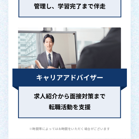
※時間帯によってはお時間をいただく場合がございます