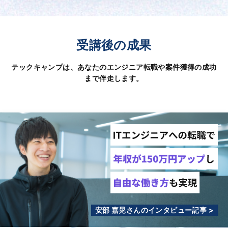
受講後の成果
テックキャンプは、あなたのエンジニア転職や案件獲得の成功
まで伴走します。
安部 嘉晃さんのインタビュー記事 >