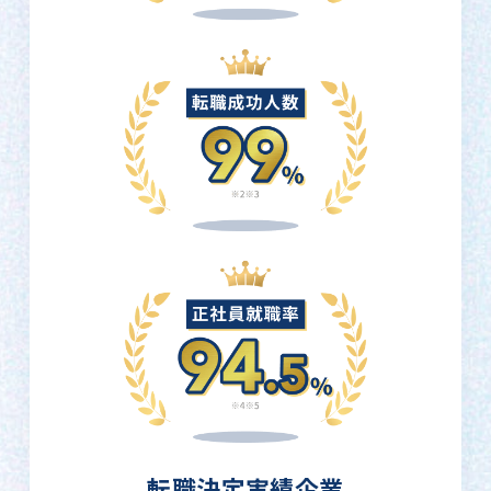
転職決定実績企業