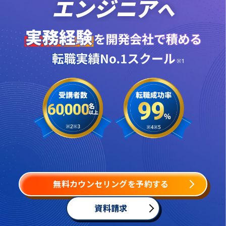
無料カウンセリングを予約する
資料請求