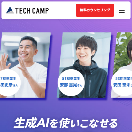
無料カウンセリング