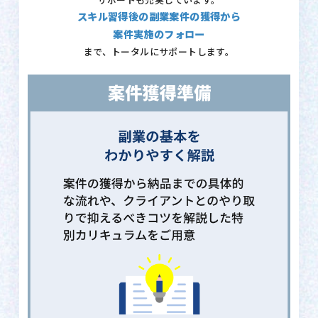
サポートも充実しています。
スキル習得後の副業案件の獲得から
案件実施のフォロー
まで、トータルにサポートします。