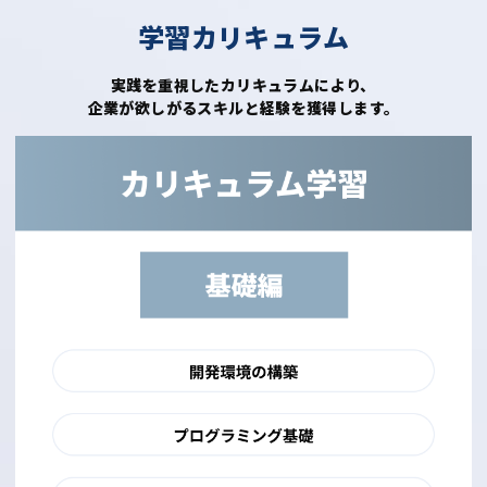
学習カリキュラム
実践を重視したカリキュラムにより、
企業が欲しがるスキルと経験を獲得します。