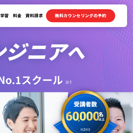
ン学習
料金
資料請求
無料カウンセリングの予約