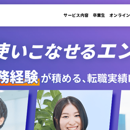
サービス内容
卒業生
オンライ