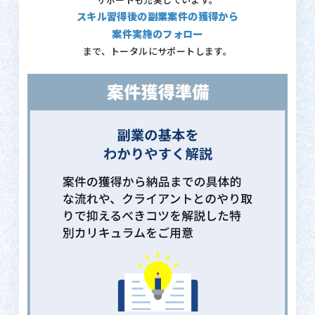
サポートも充実しています。
スキル習得後の副業案件の獲得から
案件実施のフォロー
まで、トータルにサポートします。