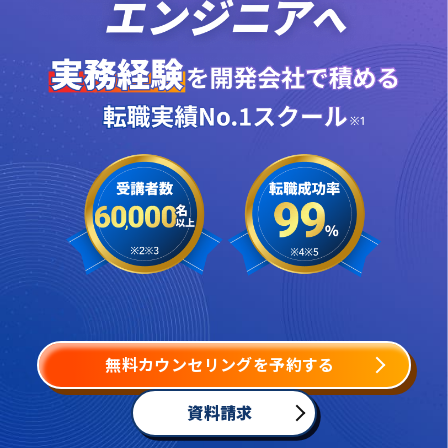
無料カウンセリングを予約する
資料請求