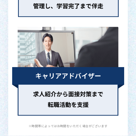
※時間帯によってはお時間をいただく場合がございます