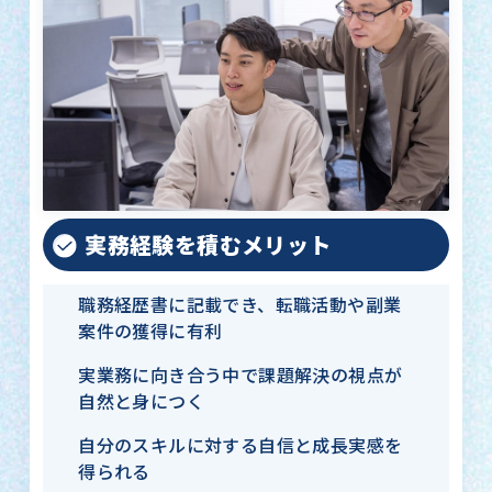
実務経験を積むメリット
職務経歴書に記載でき、転職活動や副業
案件の獲得に有利
実業務に向き合う中で課題解決の視点が
自然と身につく
自分のスキルに対する自信と成長実感を
得られる