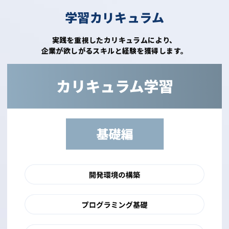
学習カリキュラム
実践を重視したカリキュラムにより、
企業が欲しがるスキルと経験を獲得します。