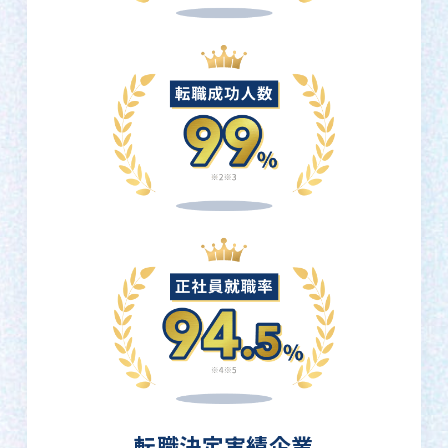
転職決定実績企業