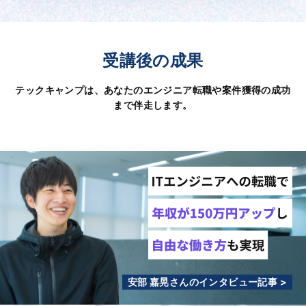
受講後の成果
テックキャンプは、あなたのエンジニア転職や案件獲得の成功
まで伴走します。
安部 嘉晃さんのインタビュー記事 >