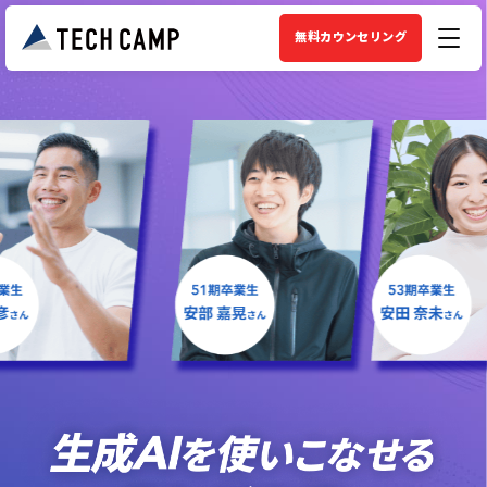
無料カウンセリング