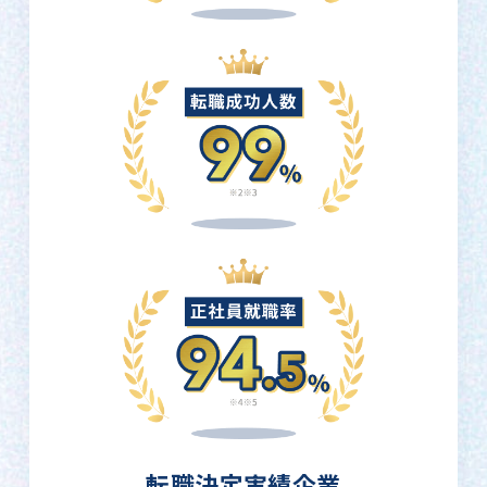
転職決定実績企業