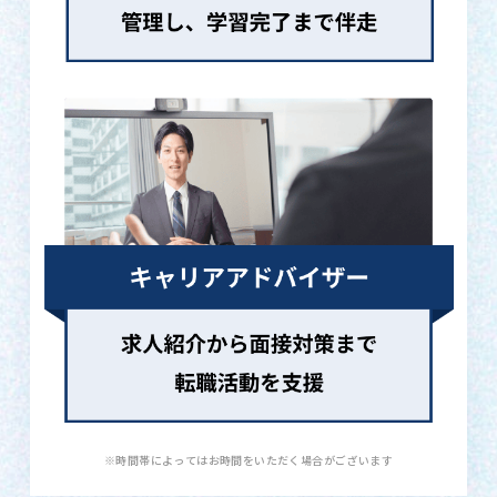
※時間帯によってはお時間をいただく場合がございます