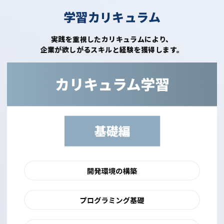
学習カリキュラム
実践を重視したカリキュラムにより、
企業が欲しがるスキルと経験を獲得します。