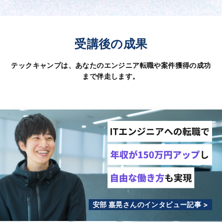
受講後の成果
テックキャンプは、あなたのエンジニア転職や案件獲得の成功
まで伴走します。
安部 嘉晃さんのインタビュー記事 >