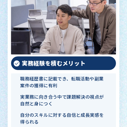
実務経験を積むメリット
職務経歴書に記載でき、転職活動や副業
案件の獲得に有利
実業務に向き合う中で課題解決の視点が
自然と身につく
自分のスキルに対する自信と成長実感を
得られる