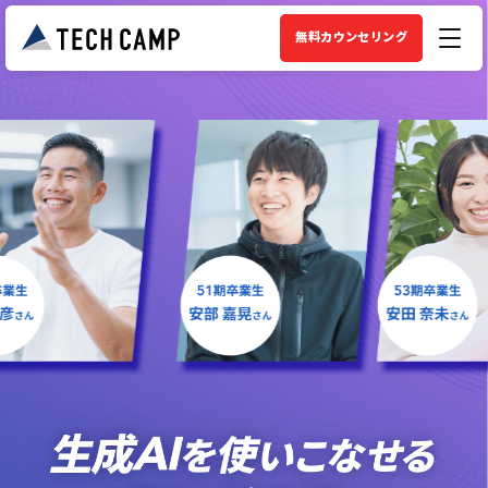
無料カウンセリング