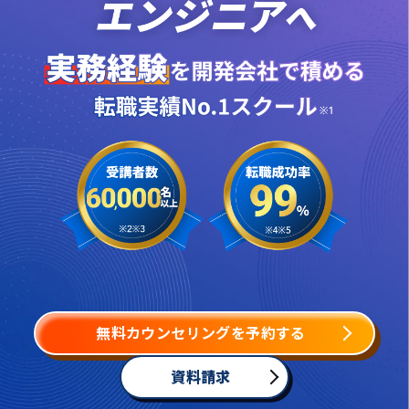
無料カウンセリングを予約する
資料請求