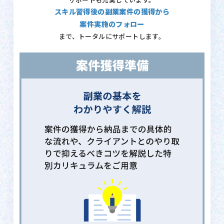
サポートも充実しています。
スキル習得後の副業案件の獲得から
案件実施のフォロー
まで、トータルにサポートします。