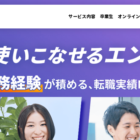
サービス内容
卒業生
オンライ