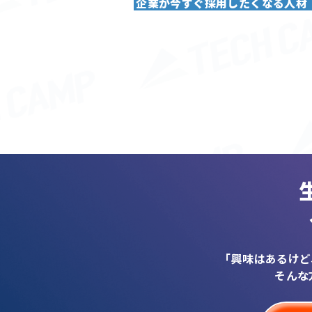
企業が今すぐ採用したくなる人材
「興味はあるけど
そんな