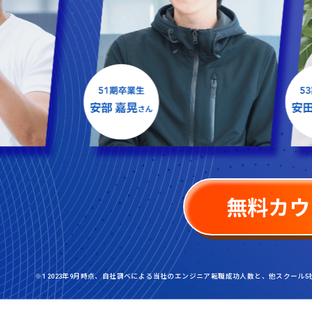
無料カウ
※1 2023年9月時点、自社調べによる当社のエンジニア転職成功人数と、他スクール5