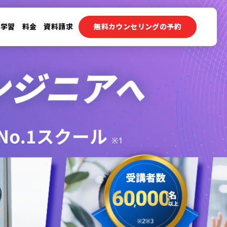
ン学習
料金
資料請求
無料カウンセリングの予約