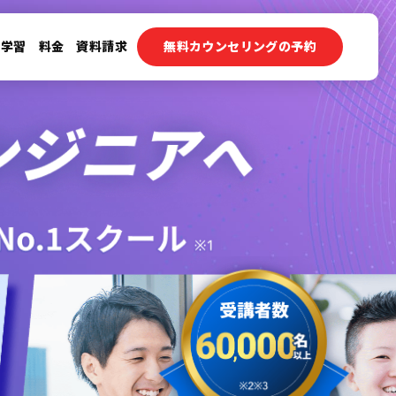
ン学習
料金
資料請求
無料カウンセリングの予約