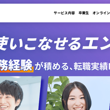
サービス内容
卒業生
オンライ