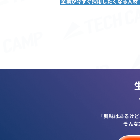
企業が今すぐ採用したくなる人材
「興味はあるけど
そんな