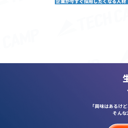
企業が今すぐ採用したくなる人材
「興味はあるけど
そんな