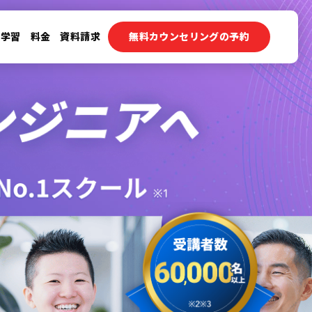
ン学習
料金
資料請求
無料カウンセリングの予約