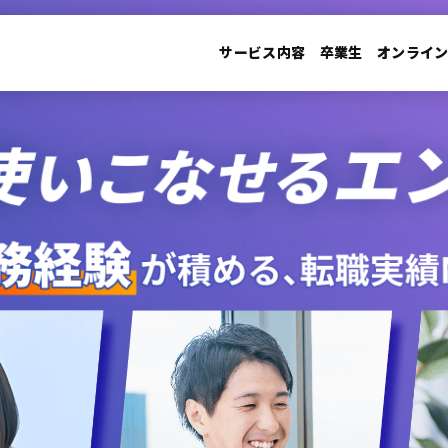
サービス内容
卒業生
オンライ