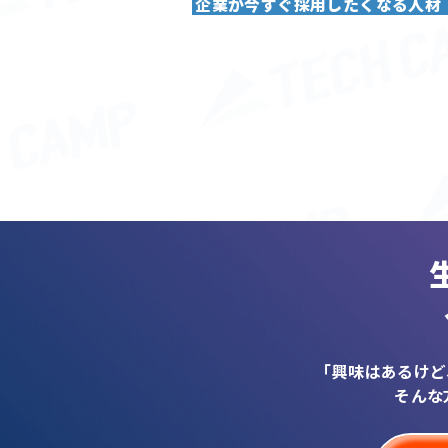
企業が今すぐ採用したくなる人材
「興味はあるけど
そんな