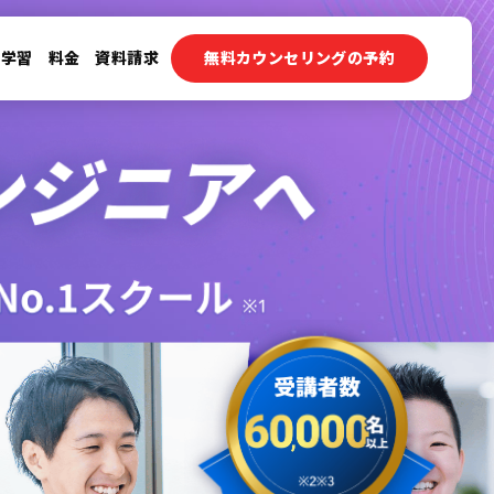
ン学習
料金
資料請求
無料カウンセリングの予約