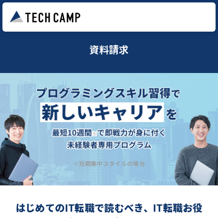
資料請求
※短期集中スタイルの場合
はじめてのIT転職で読むべき、IT転職お役