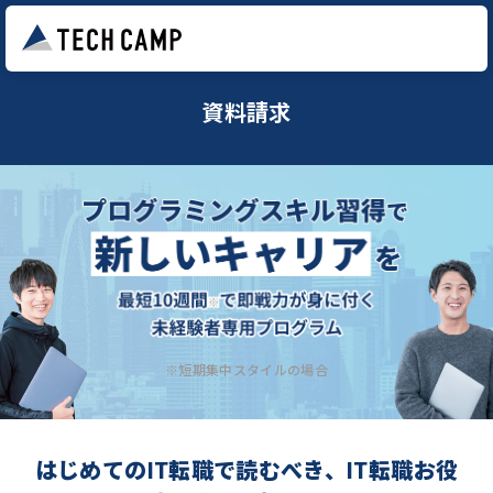
資料請求
※短期集中スタイルの場合
はじめてのIT転職で読むべき、IT転職お役