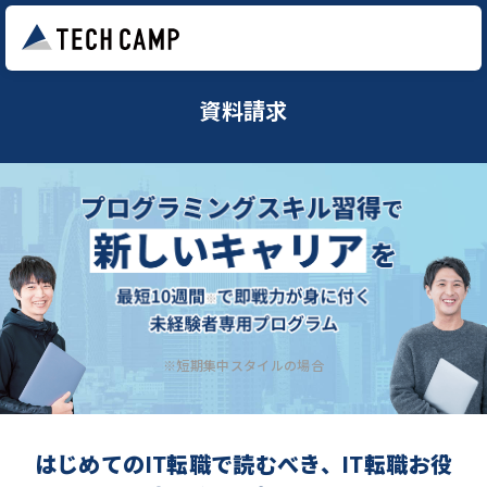
資料請求
※短期集中スタイルの場合
はじめてのIT転職で読むべき、IT転職お役