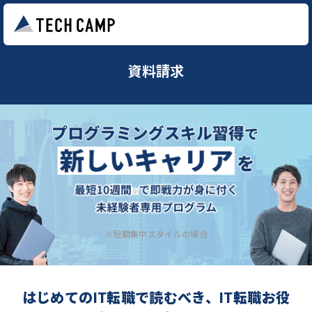
資料請求
※短期集中スタイルの場合
はじめてのIT転職で読むべき、IT転職お役