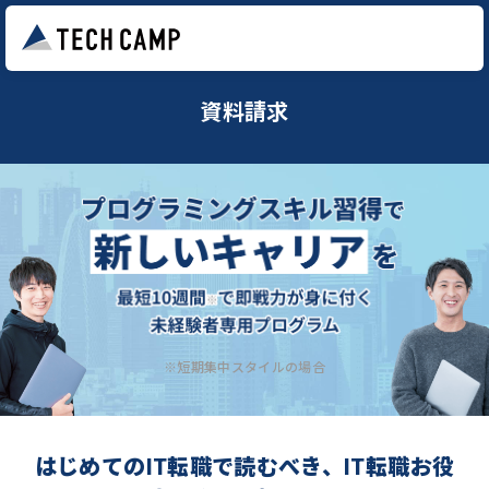
資料請求
※短期集中スタイルの場合
はじめてのIT転職で読むべき、IT転職お役