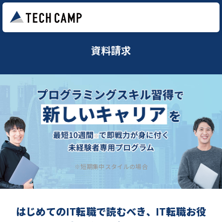
資料請求
※短期集中スタイルの場合
はじめてのIT転職で読むべき、IT転職お役