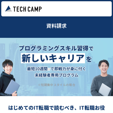
資料請求
※短期集中スタイルの場合
はじめてのIT転職で読むべき、IT転職お役