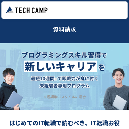
資料請求
※短期集中スタイルの場合
はじめてのIT転職で読むべき、IT転職お役