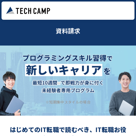
資料請求
※短期集中スタイルの場合
はじめてのIT転職で読むべき、IT転職お役