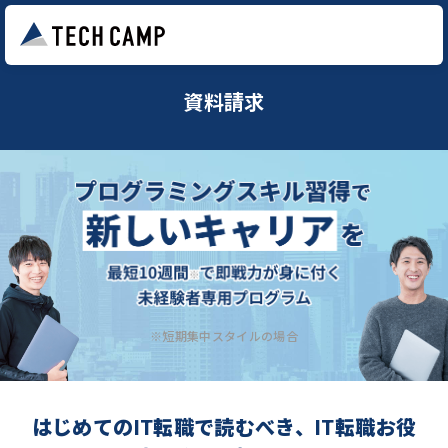
資料請求
※短期集中スタイルの場合
はじめてのIT転職で読むべき、IT転職お役