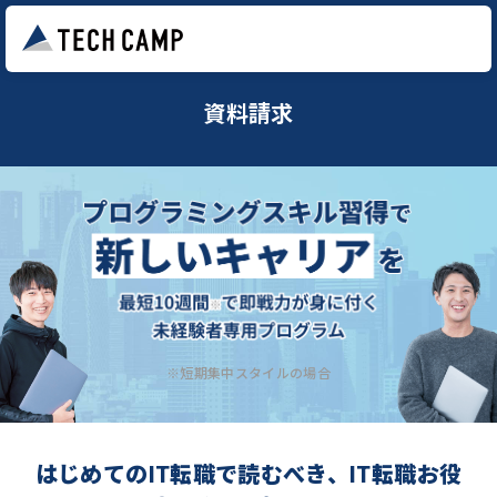
資料請求
※短期集中スタイルの場合
はじめてのIT転職で読むべき、IT転職お役