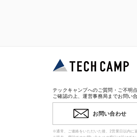
テックキャンプへのご質問・ご不明
ご確認の上、運営事務局までお問い
お問い合わせ
※通常、ご連絡をいただいた後、2営業日以内に