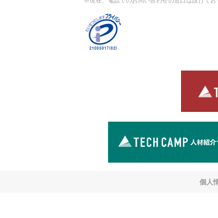
※現在、電話でのお問い合わせの窓口は設けてお
個人