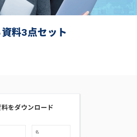
ち資料3点セット
資料をダウンロード