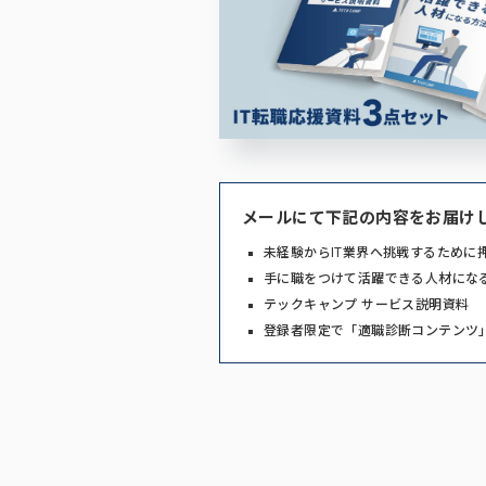
メールにて下記の内容をお届け
未経験からIT業界へ挑戦するために
手に職をつけて活躍できる人材にな
テックキャンプ サービス説明資料
登録者限定で「適職診断コンテンツ