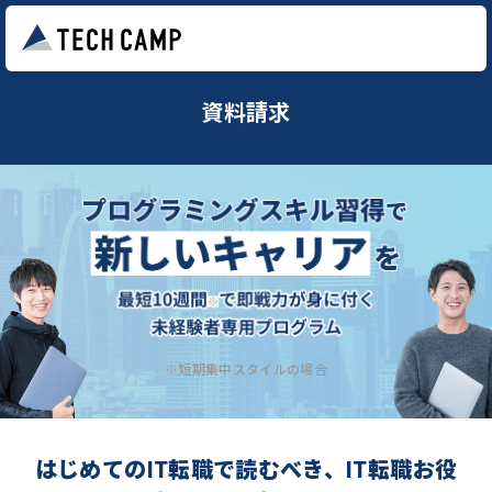
資料請求
※短期集中スタイルの場合
はじめてのIT転職で読むべき、IT転職お役