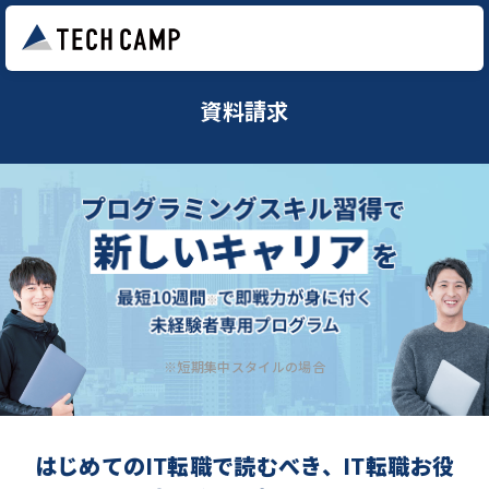
資料請求
※短期集中スタイルの場合
はじめてのIT転職で読むべき、IT転職お役