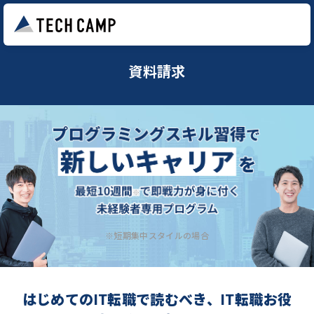
資料請求
※短期集中スタイルの場合
はじめてのIT転職で読むべき、IT転職お役