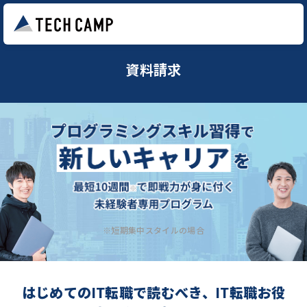
資料請求
※短期集中スタイルの場合
はじめてのIT転職で読むべき、IT転職お役