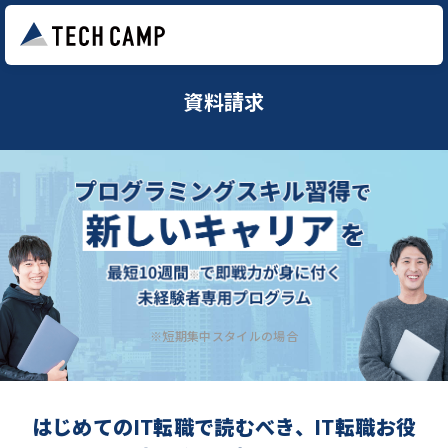
資料請求
※短期集中スタイルの場合
はじめてのIT転職で読むべき、IT転職お役