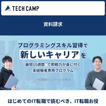
資料請求
※短期集中スタイルの場合
はじめてのIT転職で読むべき、IT転職お役