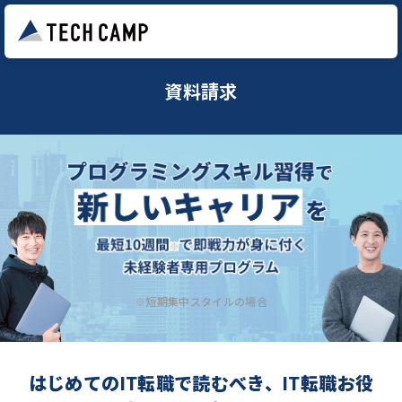
資料請求
※短期集中スタイルの場合
はじめてのIT転職で読むべき、IT転職お役