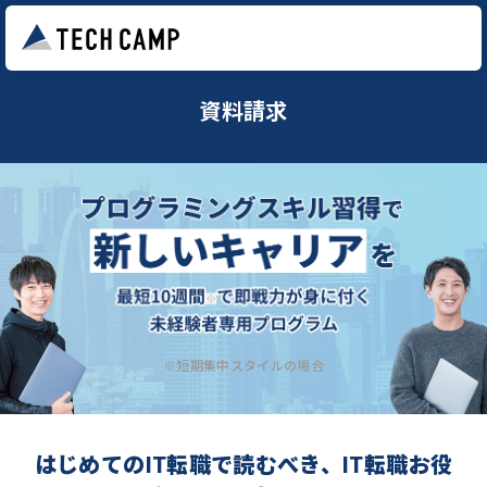
資料請求
※短期集中スタイルの場合
はじめてのIT転職で読むべき、IT転職お役