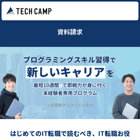
資料請求
※短期集中スタイルの場合
はじめてのIT転職で読むべき、IT転職お役