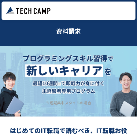
資料請求
※短期集中スタイルの場合
はじめてのIT転職で読むべき、IT転職お役