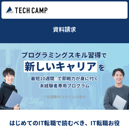
資料請求
※短期集中スタイルの場合
はじめてのIT転職で読むべき、IT転職お役