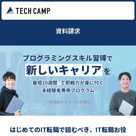
資料請求
※短期集中スタイルの場合
はじめてのIT転職で読むべき、IT転職お役