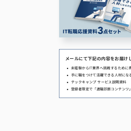
メールにて下記の内容をお届け
未経験からIT業界へ挑戦するために
手に職をつけて活躍できる人材にな
テックキャンプ サービス説明資料
登録者限定で「適職診断コンテンツ