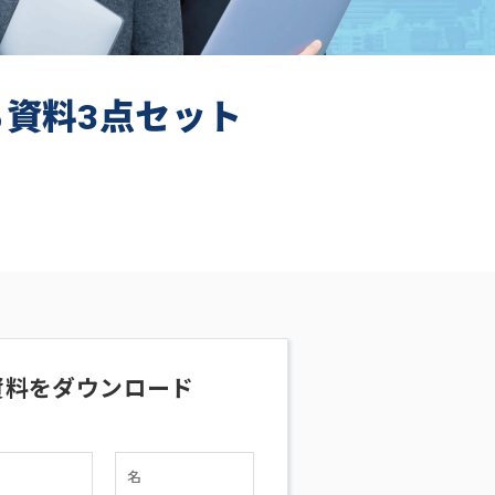
ち資料3点セット
資料をダウンロード