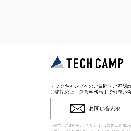
テックキャンプへのご質問・ご不明
ご確認の上、運営事務局までお問い
お問い合わせ
※通常、ご連絡をいただいた後、2営業日以内に