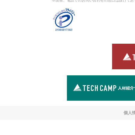
※現在、電話でのお問い合わせの窓口は設けてお
個人