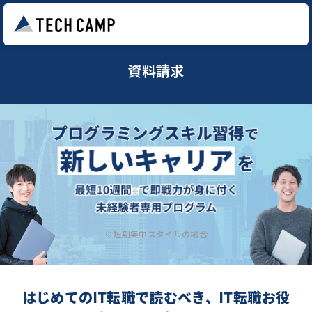
資料請求
※短期集中スタイルの場合
はじめてのIT転職で読むべき、IT転職お役