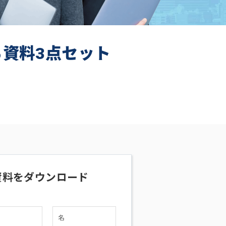
ち資料3点セット
資料をダウンロード