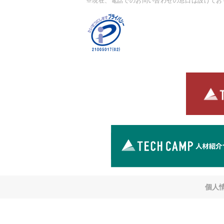
※現在、電話でのお問い合わせの窓口は設けてお
個人