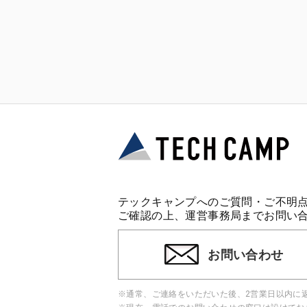
テックキャンプへのご質問・ご不明
ご確認の上、運営事務局までお問い
お問い合わせ
※通常、ご連絡をいただいた後、2営業日以内に