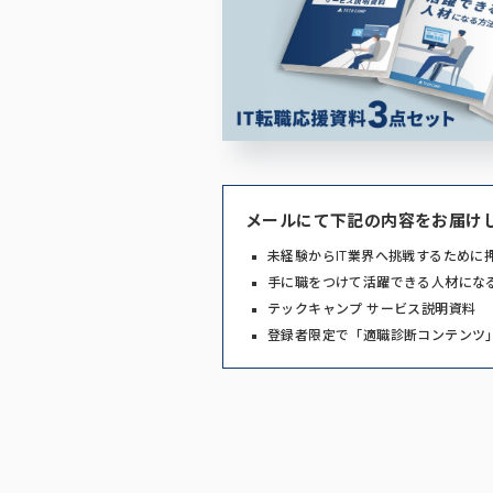
メールにて下記の内容をお届け
未経験からIT業界へ挑戦するために
手に職をつけて活躍できる人材にな
テックキャンプ サービス説明資料
登録者限定で「適職診断コンテンツ